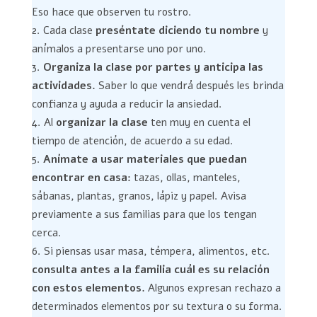
Eso hace que observen tu rostro.
Cada clase
preséntate diciendo tu nombre
y
anímalos a presentarse uno por uno.
Organiza la clase por partes y anticipa las
actividades.
Saber lo que vendrá después les brinda
confianza y ayuda a reducir la ansiedad.
Al
organizar la clase
ten muy en cuenta el
tiempo de atención, de acuerdo a su edad.
Anímate a usar materiales que puedan
encontrar en casa:
tazas, ollas, manteles,
sábanas, plantas, granos, lápiz y papel. Avisa
previamente a sus familias para que los tengan
cerca.
Si piensas usar masa, témpera, alimentos, etc.
consulta antes a la familia cuál es su relación
con estos elementos.
Algunos expresan rechazo a
determinados elementos por su textura o su forma.