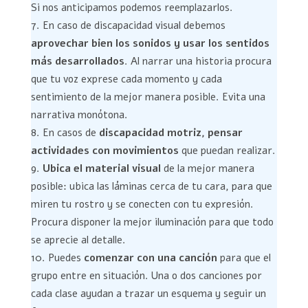
Si nos anticipamos podemos reemplazarlos.
En caso de discapacidad visual debemos
aprovechar bien los sonidos y usar los sentidos
más desarrollados
. Al narrar una historia procura
que tu voz exprese cada momento y cada
sentimiento de la mejor manera posible. Evita una
narrativa monótona.
En casos de
discapacidad motriz, pensar
actividades con movimientos
que puedan realizar.
Ubica el material visual
de la mejor manera
posible: ubica las láminas cerca de tu cara, para que
miren tu rostro y se conecten con tu expresión.
Procura disponer la mejor iluminación para que todo
se aprecie al detalle.
Puedes
comenzar con una canción
para que el
grupo entre en situación. Una o dos canciones por
cada clase ayudan a trazar un esquema y seguir un