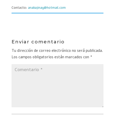
Contacto:
anabajinay@hotmail.com
Enviar comentario
Tu dirección de correo electrónico no será publicada.
Los campos obligatorios están marcados con
*