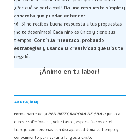
¿Por qué se porta mal?
Da una respuesta simple y
concreta que puedan entender.
Si no recibes buena respuesta a tus propuestas
¡no te desanimes! Cada niño es único y tiene sus
tiempos.
Continúa intentado, probando
estrategias y usando la creatividad que Dios te
regaló.
¡Ánimo en tu labor!
Ana Bajinay
Forma parte de la
RED INTEGRADORA DE SBA
y
junto a
otros profesionales, voluntarios, especializados en el
trabajo con personas con discapacidad dona su tiempo y
conocimiento para servir a la iglesia Cristo.