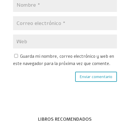
Guarda mi nombre, correo electrónico y web en
este navegador para la próxima vez que comente.
LIBROS RECOMENDADOS